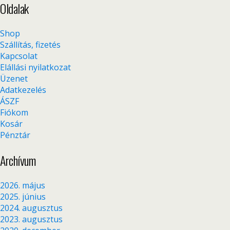
Oldalak
Shop
Szállítás, fizetés
Kapcsolat
Elállási nyilatkozat
Üzenet
Adatkezelés
ÁSZF
Fiókom
Kosár
Pénztár
Archívum
2026. május
2025. június
2024. augusztus
2023. augusztus